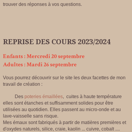
trouver des réponses à vos questions.
REPRISE DES COURS 2023/2024
Enfants : Mercredi 20 septembre
Adultes : Mardi 26 septembre
Vous pourrez découvrir sur le site les deux facettes de mon
travail de création :
Des
poteries émaillées
, cuites à haute température
elles sont étanches et suffisamment solides pour être
utilisées au quotidien. Elles passent au micro-onde et au
lave-vaisselle sans risque.
Mes émaux sont fabriqués à partir de matières premières et
d'oxydes naturels, silice, craie, kaolin ... cuivre, cobalt ....