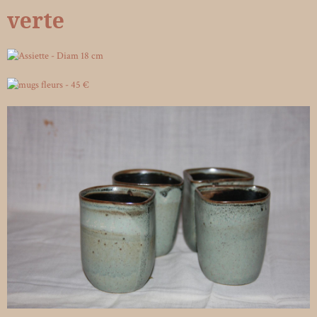
verte