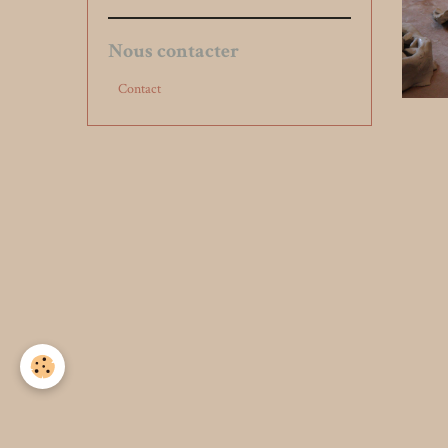
Nous contacter
Contact