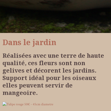
Dans le jardin
Réalisées avec une terre de haute
qualité, ces fleurs sont non
gelives et décorent les jardins.
Support idéal pour les oiseaux
elles peuvent servir de
mangeoire.